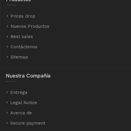
Prices drop
Nuevos Productos
Best sales
Contáctenos
Sitemap
Nuestra Compañía
Entrega
Legal Notice
Acerca de
Secure payment