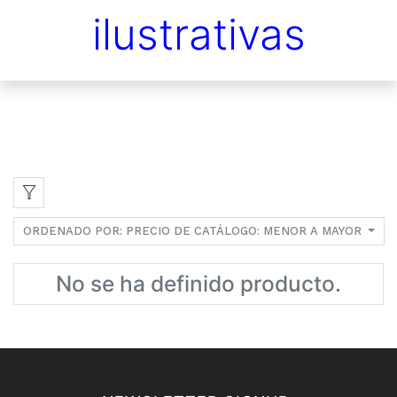
ilustrativas
ORDENADO POR: PRECIO DE CATÁLOGO: MENOR A MAYOR
No se ha definido producto.