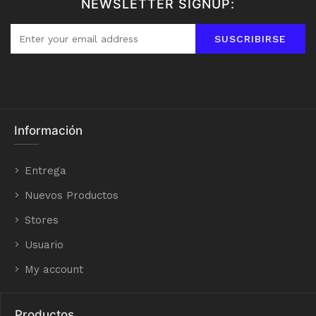
NEWSLETTER SIGNUP:
SUSCRIBIRSE
Información
Entrega
Nuevos Productos
Stores
Usuario
My account
Productos