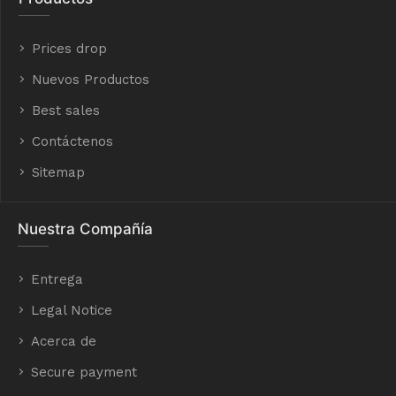
Prices drop
Nuevos Productos
Best sales
Contáctenos
Sitemap
Nuestra Compañía
Entrega
Legal Notice
Acerca de
Secure payment