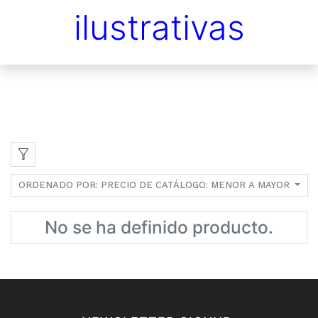
ilustrativas
ORDENADO POR: PRECIO DE CATÁLOGO: MENOR A MAYOR
No se ha definido producto.