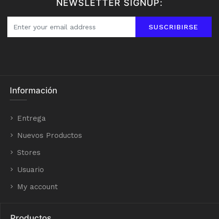
NEWSLETTER SIGNUP:
SUSCRIBIRSE
Información
Entrega
Nuevos Productos
Stores
Usuario
My account
Productos