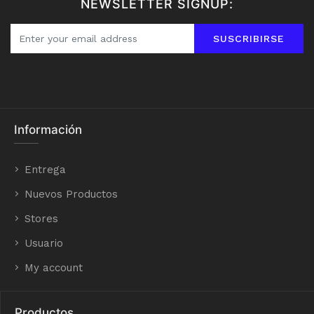
NEWSLETTER SIGNUP:
SUSCRIBIRSE
Información
Entrega
Nuevos Productos
Stores
Usuario
My account
Productos