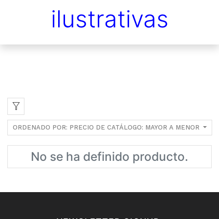
ilustrativas
ORDENADO POR: PRECIO DE CATÁLOGO: MAYOR A MENOR
No se ha definido producto.