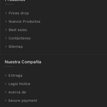
Prices drop
Nuevos Productos
Best sales
Contáctenos
Sitemap
Nuestra Compañía
Entrega
Legal Notice
Acerca de
Secure payment