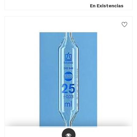
En Existencias