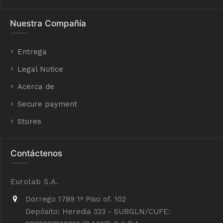
Nuestra Compañía
Entrega
Legal Notice
Acerca de
Secure payment
Stores
Contáctenos
Eurolab S.A.
Dorrego 1789 1º Piso of. 102
Depósito: Heredia 323 - SUBGLN/CUFE: