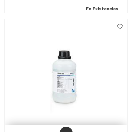
En Existencias