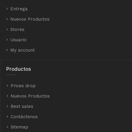
Entrega
Nuevos Productos
Stores
Usuario
My account
Productos
Prices drop
Nuevos Productos
Best sales
Contáctenos
Sitemap