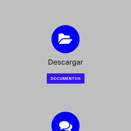
Descargar
DOCUMENTOS