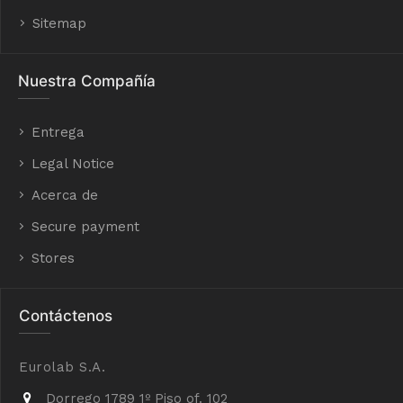
Sitemap
Nuestra Compañía
Entrega
Legal Notice
Acerca de
Secure payment
Stores
Contáctenos
Eurolab S.A.
Dorrego 1789 1º Piso of. 102