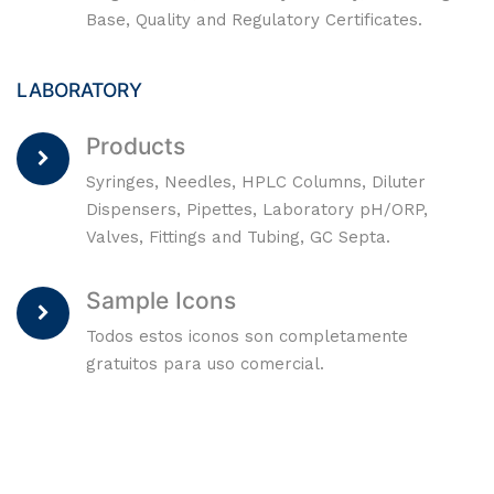
Base, Quality and Regulatory Certificates.
LABORATORY
Products
Syringes, Needles, HPLC Columns, Diluter
Dispensers, Pipettes, Laboratory pH/ORP,
Valves, Fittings and Tubing, GC Septa.
Sample Icons
Todos estos iconos son completamente
gratuitos para uso comercial.