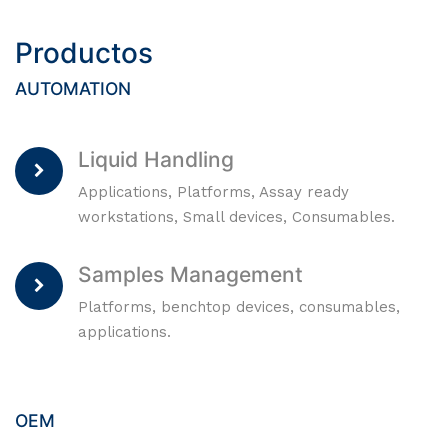
Productos
AUTOMATION
Liquid Handling
Applications, Platforms, Assay ready
workstations, Small devices, Consumables.
Samples Management
Platforms, benchtop devices, consumables,
applications.
OEM