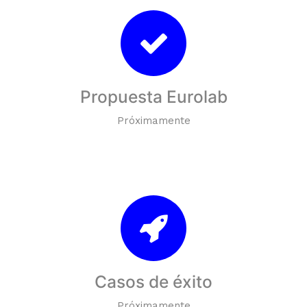
Propuesta Eurolab
Próximamente
Casos de éxito
Próximamente