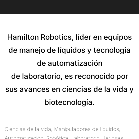
Hamilton Robotics, líder en equipos
de manejo de líquidos y tecnología
de automatización
de laboratorio, es reconocido por
sus avances en ciencias de la vida y
biotecnología.
Ciencias de la vida, Manipuladores de líquidos,
Automatización, Robótica, Laboratorio, Jeringas,