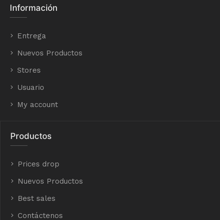
Información
Entrega
Nuevos Productos
Stores
Usuario
My account
Productos
Prices drop
Nuevos Productos
Best sales
Contáctenos