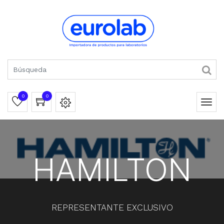
0
0
HAMILTON
REPRESENTANTE EXCLUSIVO