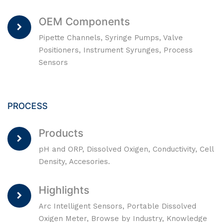
OEM Components
Pipette Channels, Syringe Pumps, Valve
Positioners, Instrument Syrunges, Process
Sensors
PROCESS
Products
pH and ORP, Dissolved Oxigen, Conductivity, Cell
Density, Accesories.
Highlights
Arc Intelligent Sensors, Portable Dissolved
Oxigen Meter, Browse by Industry, Knowledge