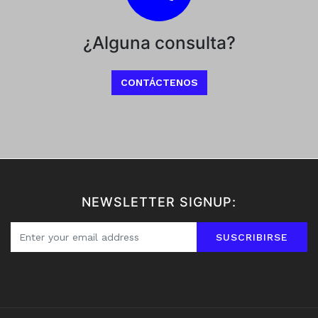
¿Alguna consulta?
CONTÁCTENOS
NEWSLETTER SIGNUP:
SUSCRIBIRSE