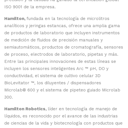
ISO 9001 de la empresa.
Hamilton,
fundada en la tecnología de microlitros
analíticos y jeringas estancas, ofrece una amplia gama
de productos de laboratorio que incluyen instrumentos
de medición de fluidos de precisión manuales y
semiautomáticos, productos de cromatografía, sensores
de proceso, electrodos de laboratorio, pipetas y más.
Entre las principales innovaciones de estas líneas se
incluyen los sensores inteligentes Arc ™ pH, DO y
conductividad, el sistema de cultivo celular 3D
BioLevitator ™, los diluyentes / dispensadores
Microlab® 600 y el sistema de pipeteo guiado Microlab
300.
Hamilton Robotics,
líder en tecnología de manejo de
líquidos, es reconocido por el avance de las industrias
de ciencias de la vida y biotecnología con productos que