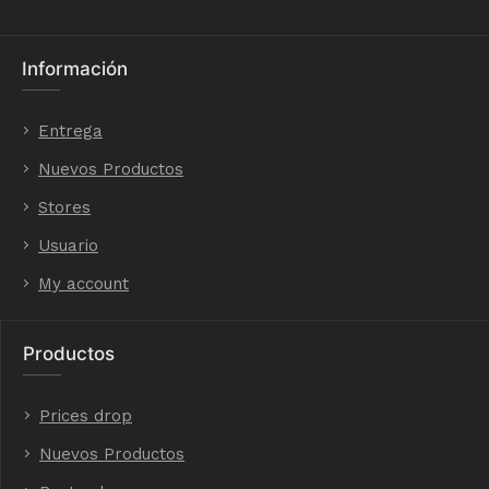
Información
Entrega
Nuevos Productos
Stores
Usuario
My account
Productos
Prices drop
Nuevos Productos