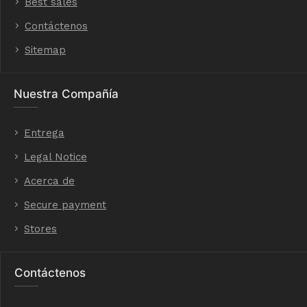
Best sales
Contáctenos
Sitemap
Nuestra Compañía
Entrega
Legal Notice
Acerca de
Secure payment
Stores
Contáctenos