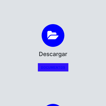
Descargar
DOCUMENTOS