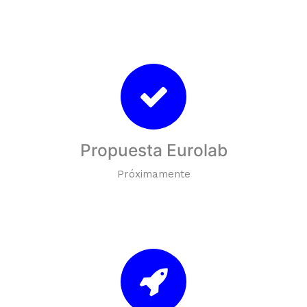
Propuesta Eurolab
Próximamente