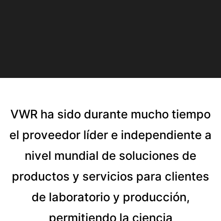
VWR ha sido durante mucho tiempo
el proveedor líder e independiente a
nivel mundial de soluciones de
productos y servicios para clientes
de laboratorio y producción,
permitiendo la ciencia