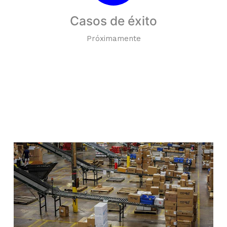
Casos de éxito
Próximamente