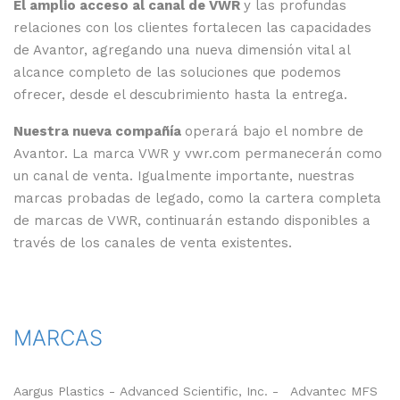
El amplio acceso al canal de VWR
y las profundas
relaciones con los clientes fortalecen las capacidades
de Avantor, agregando una nueva dimensión vital al
alcance completo de las soluciones que podemos
ofrecer, desde el descubrimiento hasta la entrega.
Nuestra nueva compañía
operará bajo el nombre de
Avantor. La marca VWR y vwr.com permanecerán como
un canal de venta. Igualmente importante, nuestras
marcas probadas de legado, como la cartera completa
de marcas de VWR, continuarán estando disponibles a
través de los canales de venta existentes.
MARCAS
Aargus Plastics - Advanced Scientific, Inc. -
Advantec MFS