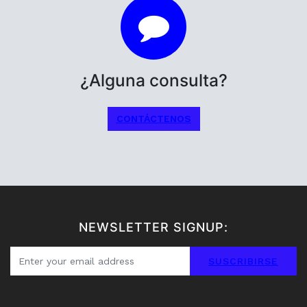
¿Alguna consulta?
CONTÁCTENOS
NEWSLETTER SIGNUP:
SUSCRIBIRSE