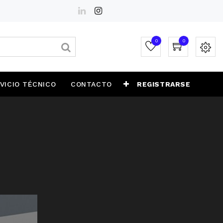
0
0
VICIO TÉCNICO
CONTACTO
REGISTRARSE