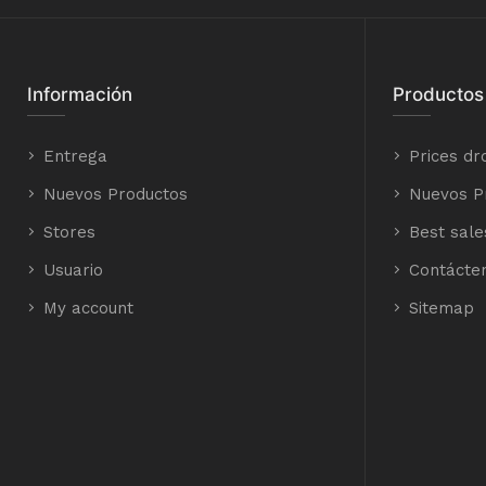
Información
Productos
Entrega
Prices dr
Nuevos Productos
Nuevos P
Stores
Best sale
Usuario
Contácte
My account
Sitemap