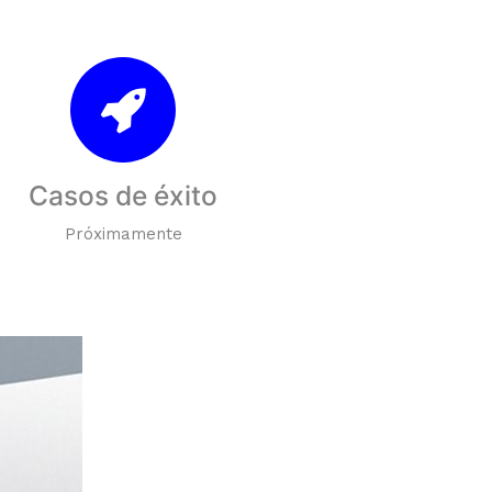
Casos de éxito
Próximamente