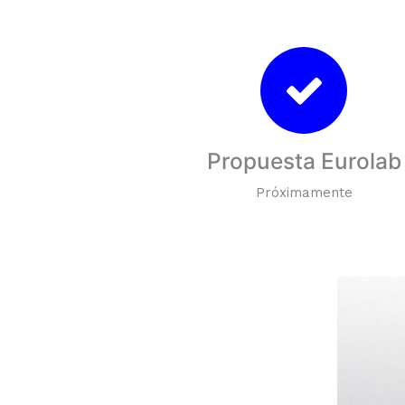
Propuesta Eurolab
Próximamente