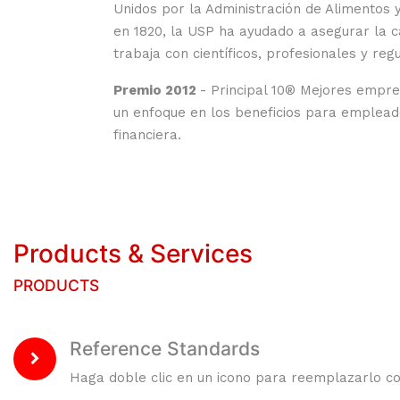
Unidos por la Administración de Alimentos
en 1820, la USP ha ayudado a asegurar la 
trabaja con científicos, profesionales y r
Premio 2012
- Principal 10® Mejores empre
un enfoque en los beneficios para empleado
financiera.
Products & Services
PRODUCTS
Reference Standards
Haga doble clic en un icono para reemplazarlo co