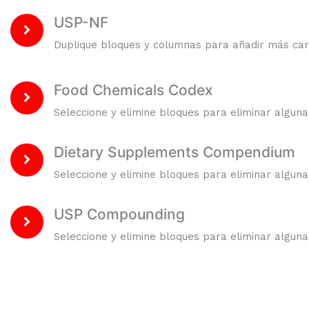
USP-NF
Duplique bloques y columnas para añadir más cara
Food Chemicals Codex
Seleccione y elimine bloques para eliminar algunas
Dietary Supplements Compendium
Seleccione y elimine bloques para eliminar algunas
USP Compounding
Seleccione y elimine bloques para eliminar algunas