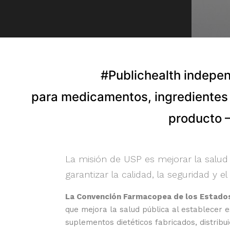
#Publichealth independ
para medicamentos, ingredientes 
producto –
La misión de USP es mejorar la salud
garantizar la calidad, la seguridad y 
La Convención Farmacopea de los Estado
que mejora la salud pública al establecer e
suplementos dietéticos fabricados, distrib