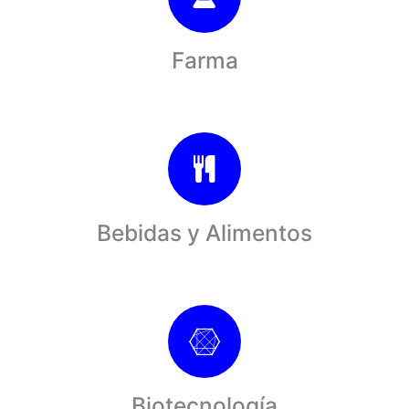
Farma
Bebidas y Alimentos
Biotecnología