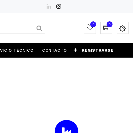
0
0
VICIO TÉCNICO
CONTACTO
REGISTRARSE