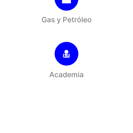
Gas y Petróleo
Academia