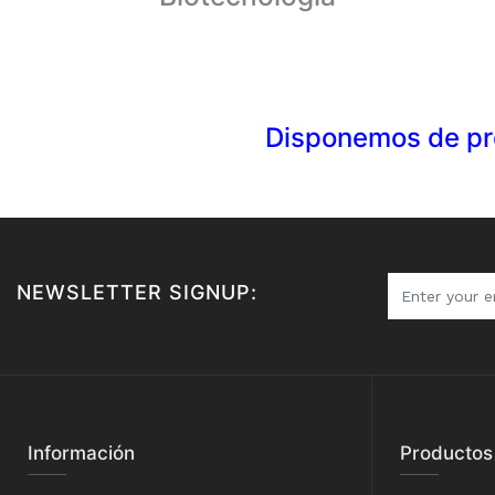
Disponemos de pro
NEWSLETTER SIGNUP:
Información
Productos