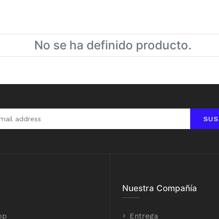
No se ha definido producto.
SUS
Nuestra Compañía
op
Entrega