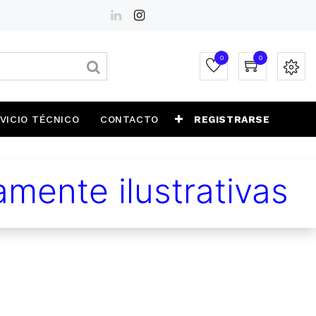
0
0
VICIO TÉCNICO
CONTACTO
REGISTRARSE
mente ilustrativas