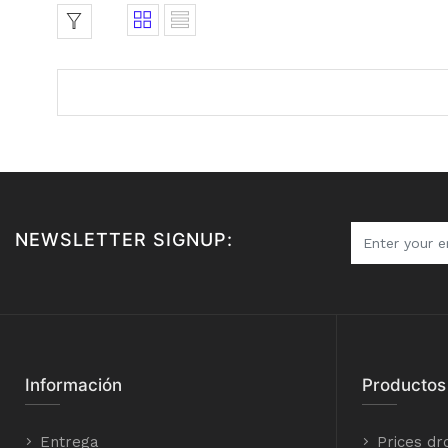
NEWSLETTER SIGNUP:
Información
Productos
Entrega
Prices dr