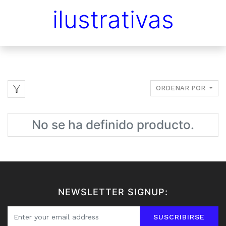
ilustrativas
ORDENAR POR
No se ha definido producto.
NEWSLETTER SIGNUP:
SUSCRIBIRSE