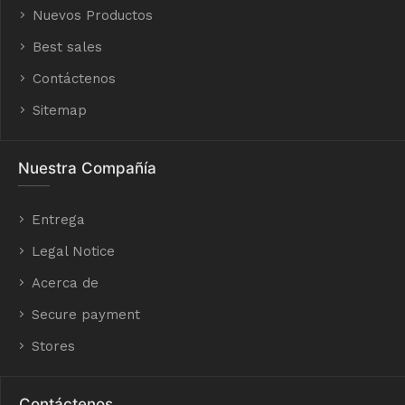
Nuevos Productos
Best sales
Contáctenos
Sitemap
Nuestra Compañía
Entrega
Legal Notice
Acerca de
Secure payment
Stores
Contáctenos