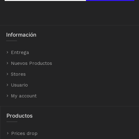
Información
Entrega
Nuevos Productos
Stores
Usuario
My account
Productos
Prices drop