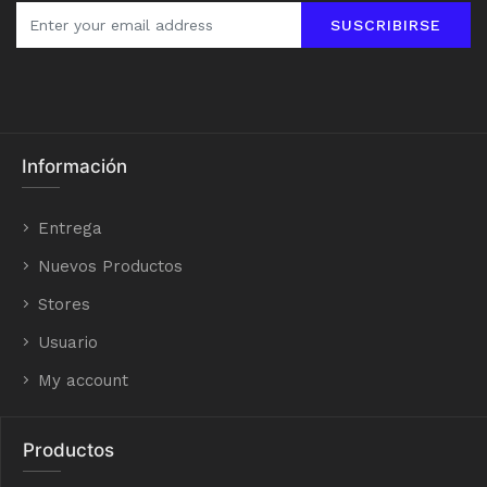
SUSCRIBIRSE
Información
Entrega
Nuevos Productos
Stores
Usuario
My account
Productos