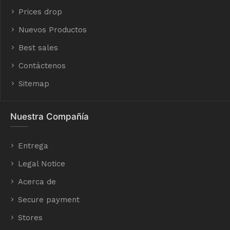
Prices drop
Nuevos Productos
Best sales
Contáctenos
Sitemap
Nuestra Compañía
Entrega
Legal Notice
Acerca de
Secure payment
Stores