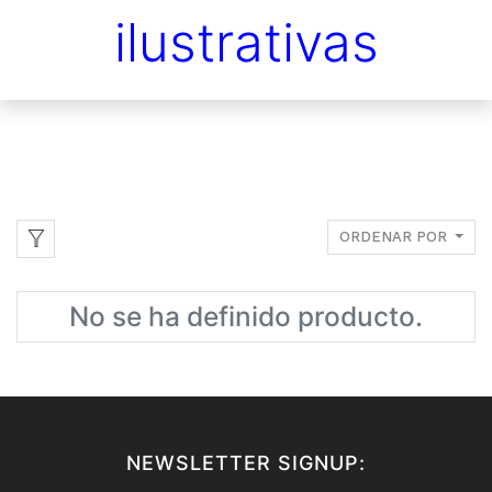
ilustrativas
ORDENAR POR
No se ha definido producto.
NEWSLETTER SIGNUP: