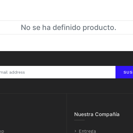
No se ha definido producto.
SUS
Nuestra Compañía
op
Entrega