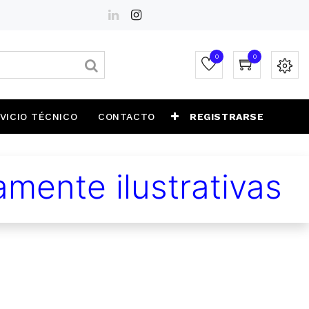
0
0
VICIO TÉCNICO
CONTACTO
REGISTRARSE
mente ilustrativas