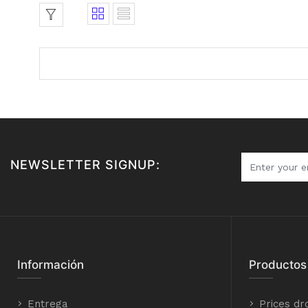
NEWSLETTER SIGNUP:
Información
Productos
Entrega
Prices dr