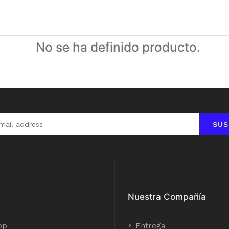
No se ha definido producto.
SUS
Nuestra Compañía
op
Entrega