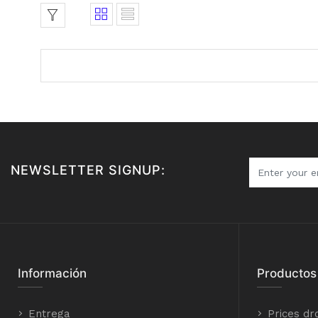
NEWSLETTER SIGNUP:
Información
Productos
Entrega
Prices dr