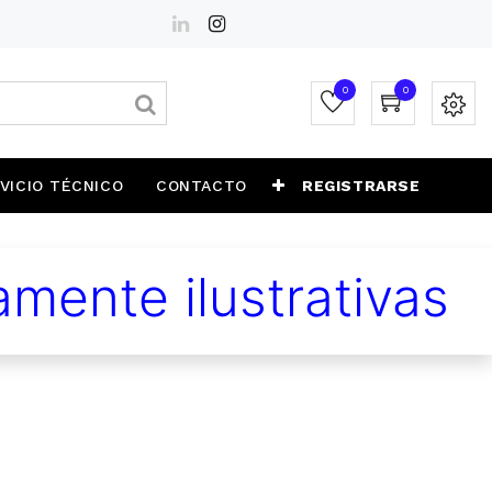
0
0
VICIO TÉCNICO
CONTACTO
REGISTRARSE
mente ilustrativas