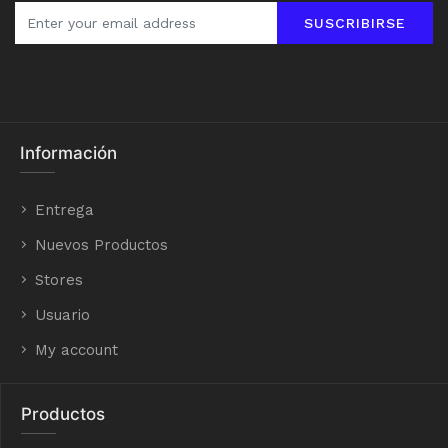
SUSCRIBIRSE
Información
Entrega
Nuevos Productos
Stores
Usuario
My account
Productos