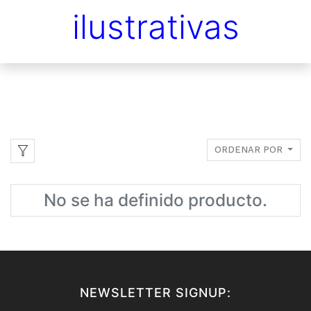
ilustrativas
ORDENAR POR
No se ha definido producto.
NEWSLETTER SIGNUP: