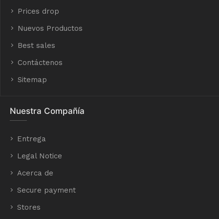
Prices drop
Nuevos Productos
Best sales
Contáctenos
Sitemap
Nuestra Compañía
Entrega
Legal Notice
Acerca de
Secure payment
Stores