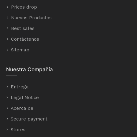
Prices drop
Nuevos Productos
Best sales
Contáctenos
Sitemap
Nuestra Compañía
Entrega
Legal Notice
Acerca de
Secure payment
Stores