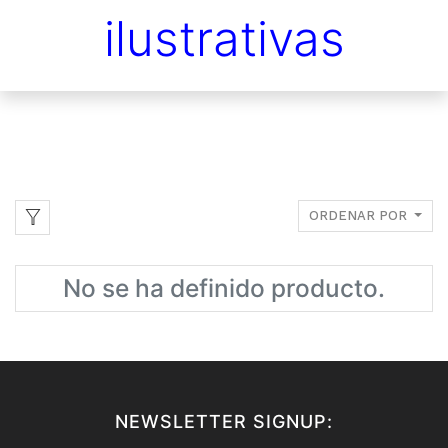
ilustrativas
ORDENAR POR
No se ha definido producto.
NEWSLETTER SIGNUP: