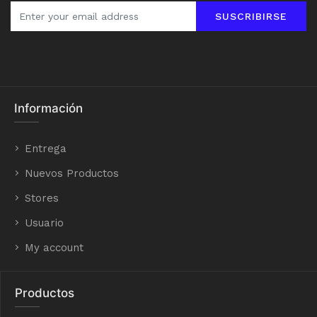
SUSCRIBIRSE
Información
Entrega
Nuevos Productos
Stores
Usuario
My account
Productos