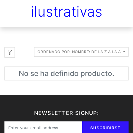
ilustrativas
ORDENADO POR: NOMBRE: DE LA Z A LA A
No se ha definido producto.
NEWSLETTER SIGNUP:
SUSCRIBIRSE