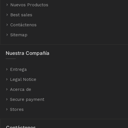
Nuevos Productos
Best sales
Contáctenos
Sitemap
Nuestra Compañía
Entrega
Legal Notice
Acerca de
Secure payment
Stores
Contáctenos