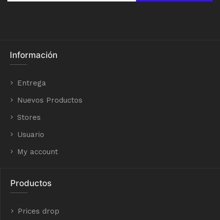
Información
Entrega
Nuevos Productos
Stores
Usuario
My account
Productos
Prices drop