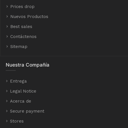
Prices drop
Nuevos Productos
Best sales
Contáctenos
Sitemap
Nuestra Compañía
Entrega
Legal Notice
Acerca de
Secure payment
Stores