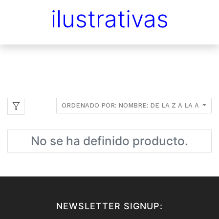
ilustrativas
ORDENADO POR: NOMBRE: DE LA Z A LA A
No se ha definido producto.
NEWSLETTER SIGNUP: