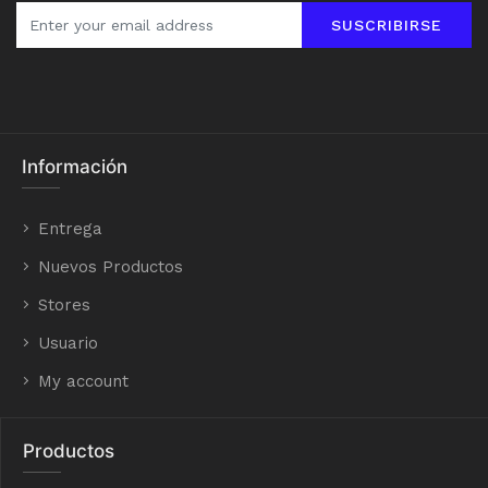
SUSCRIBIRSE
Información
Entrega
Nuevos Productos
Stores
Usuario
My account
Productos