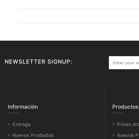
NEWSLETTER SIGNUP:
Información
Productos
Entrega
Prices dr
Nuevos Productos
Nuevos P