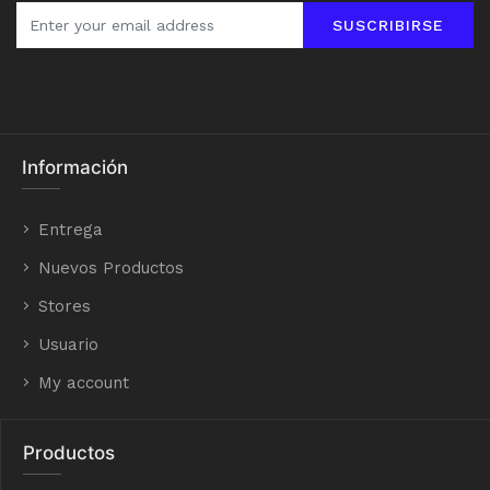
SUSCRIBIRSE
Información
Entrega
Nuevos Productos
Stores
Usuario
My account
Productos