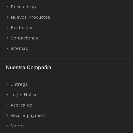
Prices drop
Nuevos Productos
Best sales
Contáctenos
Sitemap
Nuestra Compañía
Entrega
Legal Notice
Acerca de
Secure payment
Stores