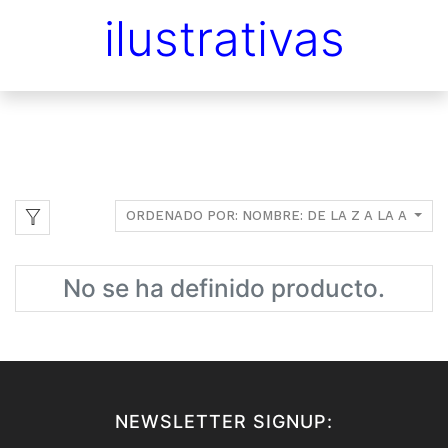
ilustrativas
ORDENADO POR: NOMBRE: DE LA Z A LA A
No se ha definido producto.
NEWSLETTER SIGNUP: