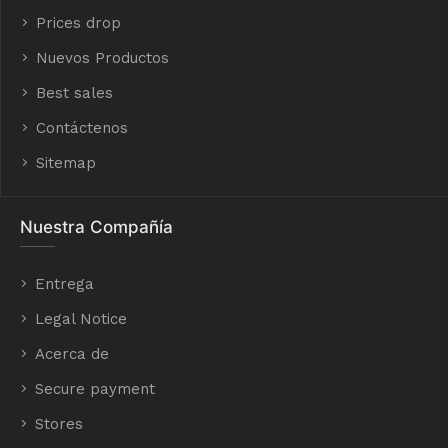
Prices drop
Nuevos Productos
Best sales
Contáctenos
Sitemap
Nuestra Compañía
Entrega
Legal Notice
Acerca de
Secure payment
Stores