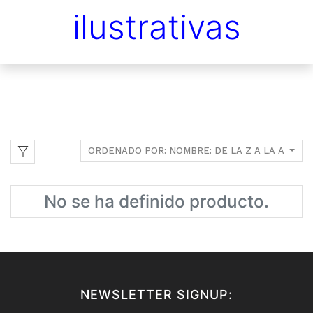
ilustrativas
ORDENADO POR: NOMBRE: DE LA Z A LA A
No se ha definido producto.
NEWSLETTER SIGNUP: