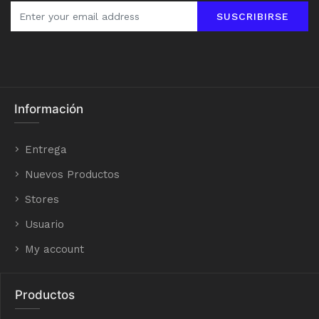
SUSCRIBIRSE
Información
Entrega
Nuevos Productos
Stores
Usuario
My account
Productos