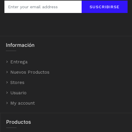
SUSCRIBIRSE
Información
Entrega
Nuevos Productos
Stores
Usuario
My account
Productos