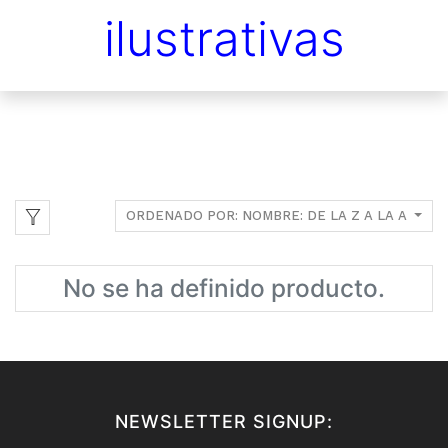
ilustrativas
ORDENADO POR: NOMBRE: DE LA Z A LA A
No se ha definido producto.
NEWSLETTER SIGNUP: