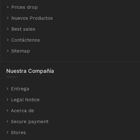
Prices drop
Nuevos Productos
Best sales
Contáctenos
Sitemap
Nuestra Compañía
Entrega
Legal Notice
Acerca de
Secure payment
Stores