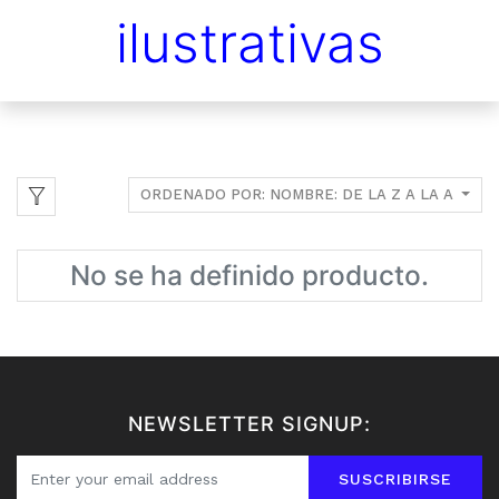
ilustrativas
ORDENADO POR: NOMBRE: DE LA Z A LA A
No se ha definido producto.
NEWSLETTER SIGNUP:
SUSCRIBIRSE