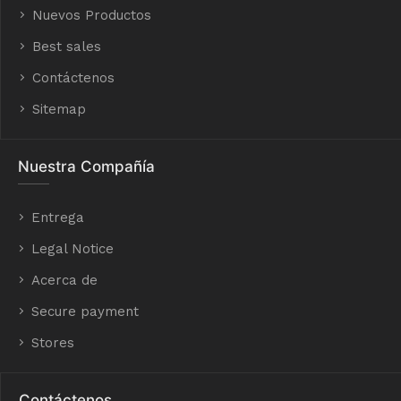
Nuevos Productos
Best sales
Contáctenos
Sitemap
Nuestra Compañía
Entrega
Legal Notice
Acerca de
Secure payment
Stores
Contáctenos