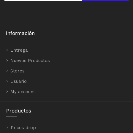
Información
Entrega
Nuevos Productos
Stores
Usuario
My account
Productos
Prices drop