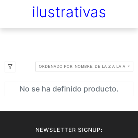
ilustrativas
ORDENADO POR: NOMBRE: DE LA Z A LA A
No se ha definido producto.
NEWSLETTER SIGNUP: