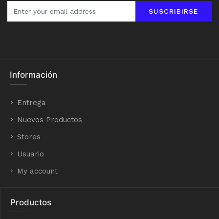
SUSCRIBIRSE
Información
Entrega
Nuevos Productos
Stores
Usuario
My account
Productos