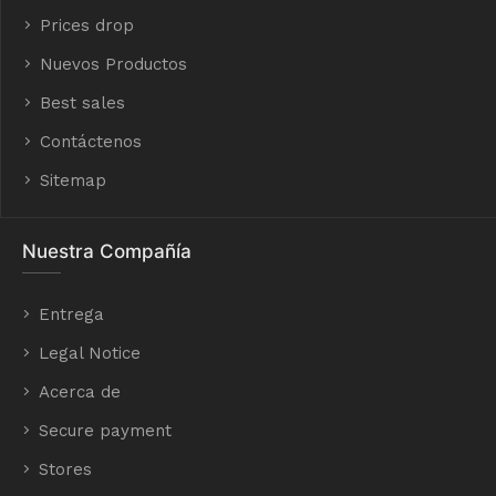
Prices drop
Nuevos Productos
Best sales
Contáctenos
Sitemap
Nuestra Compañía
Entrega
Legal Notice
Acerca de
Secure payment
Stores