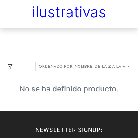
ilustrativas
ORDENADO POR: NOMBRE: DE LA Z A LA A
No se ha definido producto.
NEWSLETTER SIGNUP: