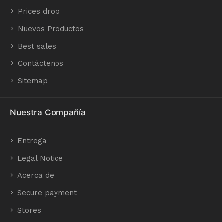
Prices drop
Nuevos Productos
Best sales
Contáctenos
Sitemap
Nuestra Compañía
Entrega
Legal Notice
Acerca de
Secure payment
Stores