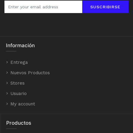
SUSCRIBIRSE
Información
Entrega
Nuevos Productos
Stores
Usuario
My account
Productos