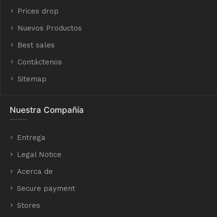
Prices drop
Nuevos Productos
Best sales
Contáctenos
Sitemap
Nuestra Compañía
Entrega
Legal Notice
Acerca de
Secure payment
Stores