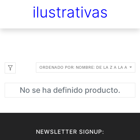
ilustrativas
ORDENADO POR: NOMBRE: DE LA Z A LA A
No se ha definido producto.
NEWSLETTER SIGNUP: