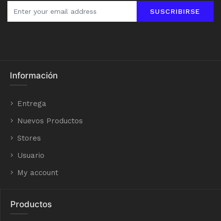
SUSCRIBIRSE
Información
Entrega
Nuevos Productos
Stores
Usuario
My account
Productos